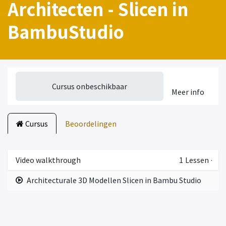
Architecten - Slicen in
BambuStudio
Cursus onbeschikbaar
Meer info
Cursus
Beoordelingen
Video walkthrough
1
Lessen
·
Architecturale 3D Modellen Slicen in Bambu Studio