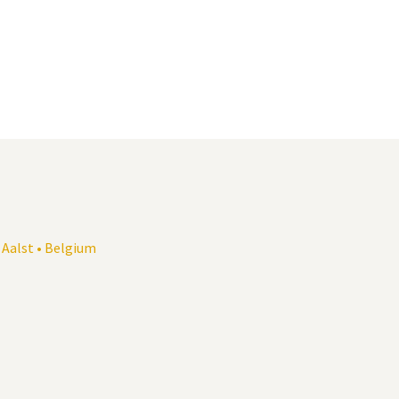
0 Aalst • Belgium