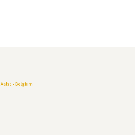
0 Aalst • Belgium