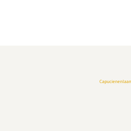
Capucienenlaan 8